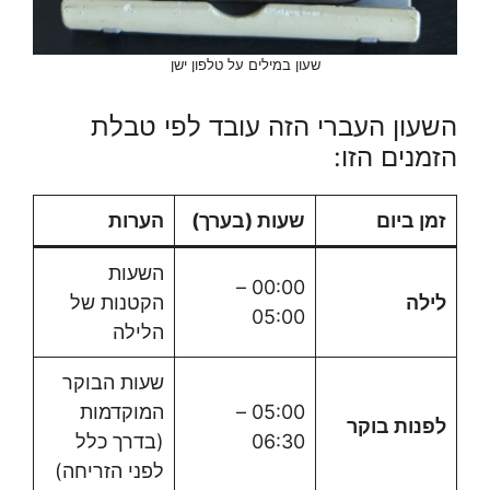
שעון במילים על טלפון ישן
השעון העברי הזה עובד לפי טבלת
הזמנים הזו:
זמן ביום
שעות (בערך)
הערות
השעות
00:00 –
לילה
הקטנות של
05:00
הלילה
שעות הבוקר
05:00 –
המוקדמות
לפנות בוקר
06:30
(בדרך כלל
לפני הזריחה)