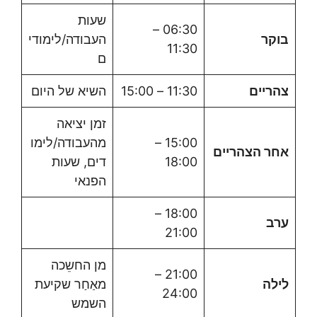
שעות
06:30 –
בוקר
העבודה/לימודי
11:30
ם
צהריים
11:30 – 15:00
השיא של היום
זמן יציאה
15:00 –
מהעבודה/לימו
אחר הצהריים
18:00
דים, שעות
הפנאי
18:00 –
ערב
21:00
מן החשֵכה
21:00 –
לילה
מאַחַר שקיעת
24:00
השמש