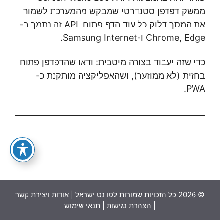
ממשק דפדפן סטנדרטי שמבקש מהמערכת לשמור
את המסך דלוק כל עוד הדף פתוח. API זה נתמך ב-
Chrome, Edge ו-Samsung Internet.
כדי שזה יעבוד בצורה מיטבית: ודאו שהדפדפן פתוח
בחזית (לא ממוזער), ושהאפליקציה מותקנת כ-
PWA.
© 2026 כל הזכויות שמורות לטו נט ישראל |
אודות ויצירת קשר
|
הצהרת נגישות
|
תנאי שימוש