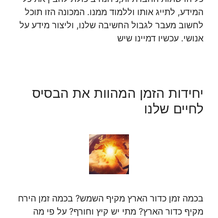
המידע, לתייג אותו וללמוד ממנו. המכונה הזו תוכל
לחשוב מעבר לגבול החשיבה שלנו, וליצור מידע על
אנושי. עכשיו דמיינו שיש
יחידות הזמן המהוות את הבסיס
לחיים שלנו
בכמה זמן כדור הארץ מקיף השמש? בכמה זמן הירח
מקיף כדור הארץ? מתי יש קיץ וחורף? על פי מה