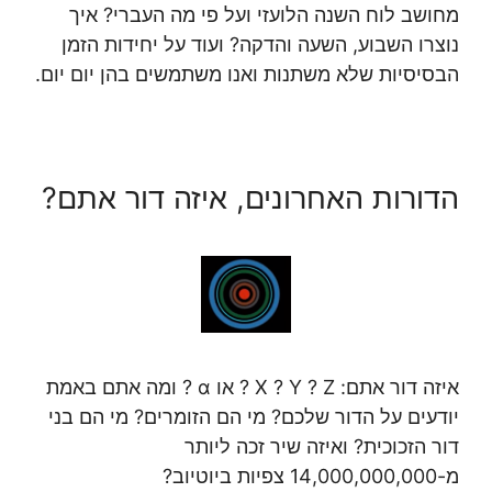
מחושב לוח השנה הלועזי ועל פי מה העברי? איך
נוצרו השבוע, השעה והדקה? ועוד על יחידות הזמן
הבסיסיות שלא משתנות ואנו משתמשים בהן יום יום.
הדורות האחרונים, איזה דור אתם?
איזה דור אתם: X ? Y ? Z ? או α ? ומה אתם באמת
יודעים על הדור שלכם? מי הם הזומרים? מי הם בני
דור הזכוכית? ואיזה שיר זכה ליותר
מ-14,000,000,000 צפיות ביוטיוב?