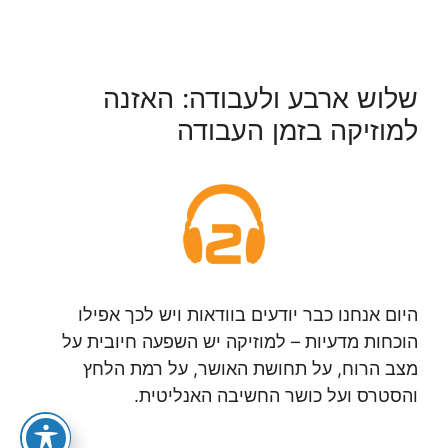
שלוש ארבע ולעבודה: האזנה
למוזיקה בזמן העבודה
היום אנחנו כבר יודעים בוודאות ויש לכך אפילו
הוכחות מדעיות – למוזיקה יש השפעה חיובית על
מצב הרוח, על תחושת האושר, על רמת הלחץ
והסטרס ועל כושר החשיבה האנליטית.