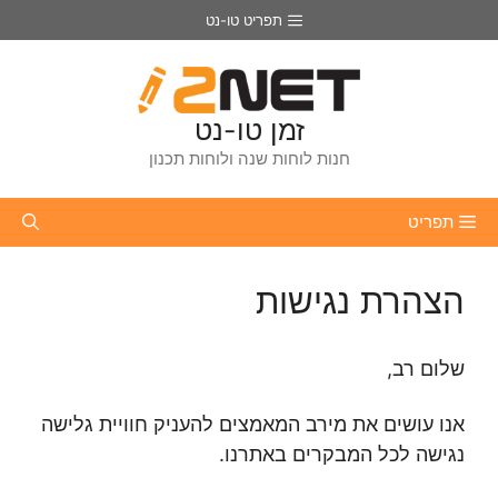
דלג
תפריט טו-נט
תוכן
זמן טו-נט
חנות לוחות שנה ולוחות תכנון
תפריט
הצהרת נגישות
שלום רב,
אנו עושים את מירב המאמצים להעניק חוויית גלישה
נגישה לכל המבקרים באתרנו.