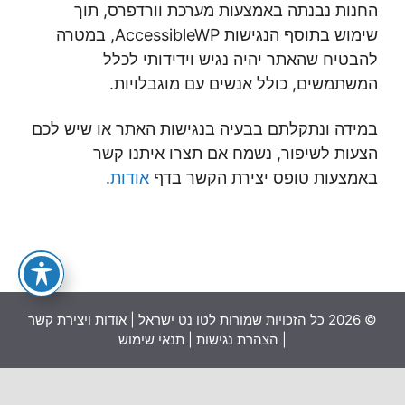
החנות נבנתה באמצעות מערכת וורדפרס, תוך
שימוש בתוסף הנגישות AccessibleWP, במטרה
להבטיח שהאתר יהיה נגיש וידידותי לכלל
המשתמשים, כולל אנשים עם מוגבלויות.
במידה ונתקלתם בבעיה בנגישות האתר או שיש לכם
הצעות לשיפור, נשמח אם תצרו איתנו קשר
באמצעות טופס יצירת הקשר בדף
אודות
.
© 2026 כל הזכויות שמורות לטו נט ישראל |
אודות ויצירת קשר
|
הצהרת נגישות
|
תנאי שימוש