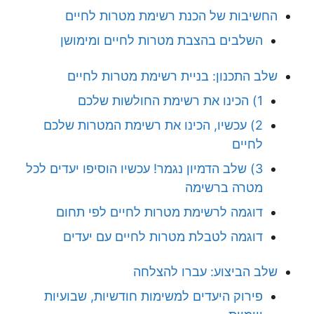
החשיבות של הכנת רשימת מטרות לחיים
השלבים בהצבת מטרות לחיים ומימושן
שלב התכנון: בניית רשימת מטרות לחיים
1) הכינו את רשימת החולשות שלכם
2) עכשיו, הכינו את רשימת המטרות שלכם
לחיים
3) שלב הדמיון נגמר! עכשיו הוסיפו יעדים לכל
מטרה ברשימה
דוגמה לרשימת מטרות לחיים לפי תחום
דוגמה לטבלת מטרות לחיים עם יעדים
שלב הביצוע: עברו להצלחה
פירוק היעדים למשימות חודשיות, שבועיות