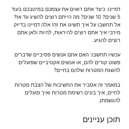
דמיינו: כיצד אתם רואים את עצמכם במיטבכם בעוד
5 שנים? 10 שנים? מה הייתם רוצים להשיג עד אז?
אל תחשבו על איך תשיגו את זה! אלה דמיינו בדיוק
מירבי איך אתם רוצים להיראות, להיות ולאן אתם
רוצים להגיע.
עכשיו תחשבו: האם אתם אנשים פסיביים שדברים
פשוט קורים להם, או אנשים אקטיביים שפועלים
להשגת המטרות שלהם בחיים?
במאמר זה אסביר את החשיבות של הצבת מטרות
לחיים, איך בונים רשימת מטרות ואיך פועלים
להגשמתן.
תוכן עניינים