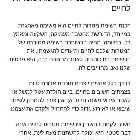
לחיים
הכנת רשימת מטרות לחיים היא משימה מאתגרת
במיוחד, הדורשת מחשבה מעמיקה, השקעה ומאמץ
רב. בסיומה, תהיה ברשותכם רשימה מסודרת של
המטרות שלכם לחיים והיעדים להגשמתן. את
הרשימה הזו כותבים לאחר מחשבה רבה, היא פרטית
שלנו ואנו מחוייבים לה.
בדרך כלל אנשים יוצרים תוכנית ארוכת טווח
בצמתים חשובים בחיים: ביום הולדת עגול למשל או
לאחר אירוע משנה חיים. אך אין צורך להמתין לשינוי
שיבוא או לאירוע גדול כדי להתחיל ולקדם את עצמנו.
חשוב לקחת בחשבון שרשימת מטרות לחיים אינה
דבר סטטי, היא יכולה להשתנות מעת לעת, אחרי