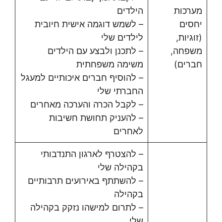
מערכות
הילדים
יחסים
– לשמש דוגמה אישית חיובית
(זוגיות,
לילדים שלי
משפחה,
– לתכנן ולבצע עם הילדים
חברים)
משימה משפחתית
– להוסיף חברים איכותיים למעגל
החברתי שלי
– לקבל הכרה והערכה מאחרים
– להעניק תחושת חשיבות
לאחרים
– להצטרף לארגון התנדבותי
בקהילה שלי
– להשתתף באירועים תרבותיים
בקהילה
– לתרום למישהו נזקק בקהילה
שלי