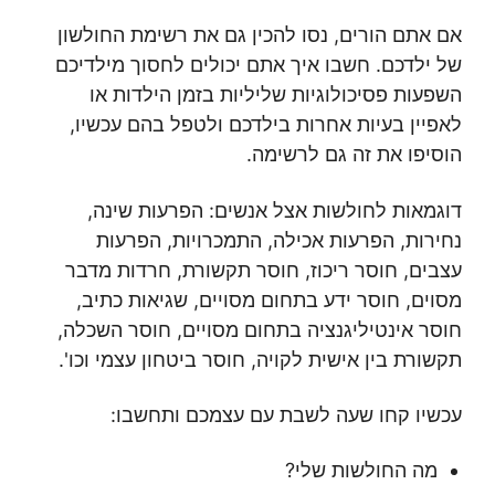
אם אתם הורים, נסו להכין גם את רשימת החולשון
של ילדכם. חשבו איך אתם יכולים לחסוך מילדיכם
השפעות פסיכולוגיות שליליות בזמן הילדות או
לאפיין בעיות אחרות בילדכם ולטפל בהם עכשיו,
הוסיפו את זה גם לרשימה.
דוגמאות לחולשות אצל אנשים: הפרעות שינה,
נחירות, הפרעות אכילה, התמכרויות, הפרעות
עצבים, חוסר ריכוז, חוסר תקשורת, חרדות מדבר
מסוים, חוסר ידע בתחום מסויים, שגיאות כתיב,
חוסר אינטיליגנציה בתחום מסויים, חוסר השכלה,
תקשורת בין אישית לקויה, חוסר ביטחון עצמי וכו'.
עכשיו קחו שעה לשבת עם עצמכם ותחשבו:
מה החולשות שלי?