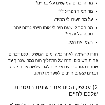
מה הדברים שמקשים עלי בחיים?
מה תמיד הפריע לי?
על מה העירו לי תמיד?
מה חסר לי שאם היה לי אותו הייתי גרסה יותר
טובה של עצמי?
רשמו את הכל.
חזרו לרשימה לאחר כמה ימים והמשיכו, סננו דברים
פחות חשובים וחזרו על התהליך הזה כמה שצריך עד
שתהיו מגובשים עם עצמכם לגבי שלשה עד חמישה
דברים שאתם חייבים לשפר או לתקן.
2) עכשיו, הכינו את רשימת המטרות
שלכם לחיים
עצרו הכל, שבו והתבוננו בתוך עצמכם, שאלו שאלות,