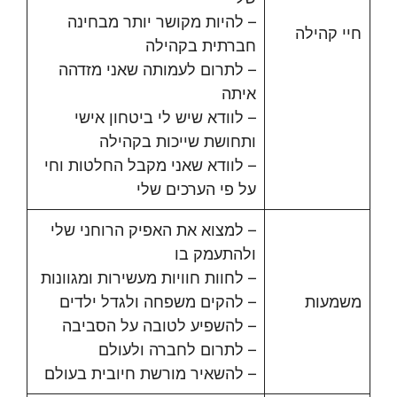
– להיות מקושר יותר מבחינה
חיי קהילה
חברתית בקהילה
– לתרום לעמותה שאני מזדהה
איתה
– לוודא שיש לי ביטחון אישי
ותחושת שייכות בקהילה
– לוודא שאני מקבל החלטות וחי
על פי הערכים שלי
– למצוא את האפיק הרוחני שלי
ולהתעמק בו
– לחוות חוויות מעשירות ומגוונות
משמעות
– להקים משפחה ולגדל ילדים
– להשפיע לטובה על הסביבה
– לתרום לחברה ולעולם
– להשאיר מורשת חיובית בעולם