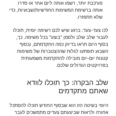
מורכבת יותר, רשמו אותה ליום אחר או סדרו
אותה ברשימת המשימות החודשיות/שבועיות, כדי
שלא תתפזרו.
לכו צעד-צעד: ברגע שיש לכם רשימה יומית, תוכלו
לעבור שלב שלב ולסמן "בוצע" בכל משימה. כך,
בסוף היום תראו בדיוק כמה התקדמתם, ובסוף
השבוע תופתעו לגלות שההצטברות של משימות
קטנות יום-יום מובילה להתקדמות משמעותית
בפרויקטים הגדולים שלכם.
שלב הבקרה: כך תוכלו לוודא
שאתם מתקדמים
היופי בשיטה הזו הוא שבסוף החודש תוכלו להסתכל
אחורה ולראות שביצעתם צעדים מתמשכים לעבר