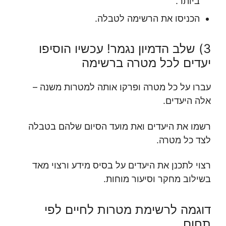
ביותר.
הכניסו את הרשימה לטבלה.
3) שלב הדמיון נגמר! עכשיו הוסיפו
יעדים לכל מטרה ברשימה
עברו על כל מטרה ופרקו אותה למטרות משנה –
אלה היעדים.
רשמו את היעדים ואת מועד הסיום שלהם בטבלה
לצד כל מטרה.
רצוי לתכנן את היעדים על בסיס מידע ורצוי מאד
בשילוב מחקר וסיעור מוחות.
דוגמה לרשימת מטרות לחיים לפי
תחום