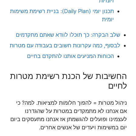
ויומיות
תכנון יומי (Daily Plan): בניית רשימת משימות
יומית
שלב הבקרה: כך תוכלו לוודא שאתם מתקדמים
לבסוף, כמה עקרונות חשובים בעבודה עם מטרות
הכוחות המניעים אותנו להתקדם בחיים
החשיבות של הכנת רשימת מטרות
לחיים
ניהול מטרות = להפוך חלומות למציאות. למה? כי
אם אנחנו לא מתמקדים במטרות על שהגדרנו
לעצמינו ופועלים להגשמתן אז אנחנו מתעסקים ביום
יום במשימות ויעדים של אנשים אחרים.