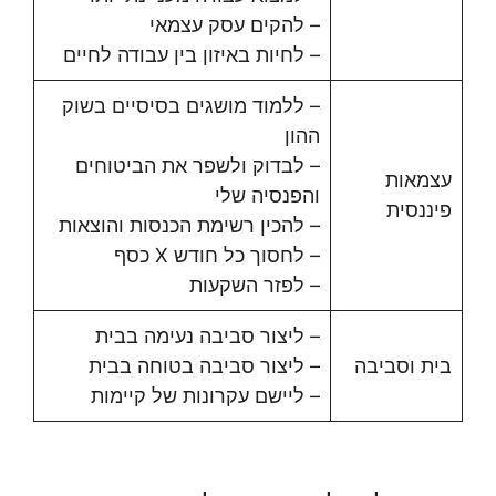
– להקים עסק עצמאי
– לחיות באיזון בין עבודה לחיים
– ללמוד מושגים בסיסיים בשוק
ההון
– לבדוק ולשפר את הביטוחים
עצמאות
והפנסיה שלי
פיננסית
– להכין רשימת הכנסות והוצאות
– לחסוך כל חודש X כסף
– לפזר השקעות
– ליצור סביבה נעימה בבית
בית וסביבה
– ליצור סביבה בטוחה בבית
– ליישם עקרונות של קיימות