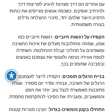
עם אחרים הם דרך מצוינת להגיע לפריצות דרך
ולהרחיב אופקים. כשכמה אנשים מגייסים את כוחות
הדמיון היוצר שלהם יחד, סיכויי ההצלחה גדלים
בצורה משמעותית.
הקפידו על רגשות חיוביים
: רגשות חיוביים כמו
אמון, שמחה והתלהבות מעלים את איכות החשיבה
ומשפיעים על תהליכי קבלת ההחלטות. השתדלו
לטפח אווירה נעימה ולעטוף את עצמכם באנשים
ובסביבה שתומכים בכך.
בניית הרגלים תומכים
: הקפידו לייצר לעצמכם
הרגלים של חשיבה, עבודה וסדר יום מסודר. שגרה
מתוכננת מאפשרת לנצל טוב יותר את הזמן
והמשאבים, ומגבירה את הסיכוי להתקדמות מתמדת.
התחילו בקטן והמשיכו בגדול
: הציבו מטרות קטנות