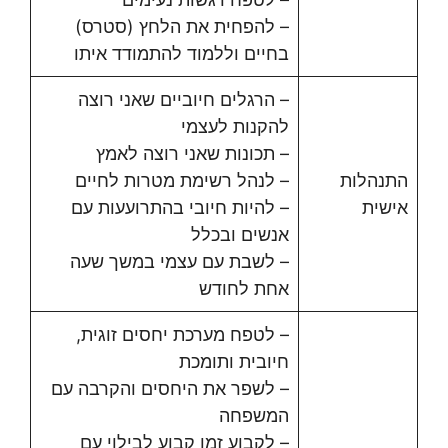
– להפחית את הלחץ (סטרס)
בחיים וללמוד להתמודד איתו
– הרגלים חיוביים שאני רוצה
להקנות לעצמי
– תכונות שאני רוצה לאמץ
התנהלות
– לנהל רשימת מטרות לחיים
אישית
– להיות חיובי בהתרועעות עם
אנשים ובכלל
– לשבת עם עצמי במשך שעה
אחת לחודש
– לטפח מערכת יחסים זוגית,
חיובית ותומכת
– לשפר את היחסים והקרבה עם
המשפחה
– לקבוע זמן קבוע לבילוי עם