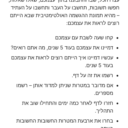
חפשו תשובות, תחשבו על העבר ותחשבו על העתיד
– מהיא תמונת ההגשמה האולטימטיבית שבא הייתם
רוצים לראות את עצמכם:
קחו שעה לשבת עם עצמכם
דמיינו את עצמכם בעוד 5 שנים, מה אתם רואים?
עכשיו דמיינו איך הייתם רוצים לראות את עצמכם
בעוד 5 שנים.
רשמו את זה על דף.
אם מדובר במטרות שניתן למדוד אותן – רשמו
מספרים.
חזרו לדף לאחר כמה ימים והתחילו שוב את
התהליך.
בחרו את ארבעת המטרות החשובות החשובות