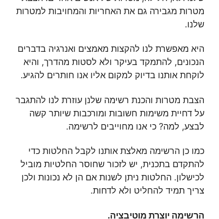
מטרות מגבירה גם את האחריות והמחויבות למטרות
שלנו.
היא מאפשרת לנו להקצות מאמצים ואנרגיה בדברים
הנכונים, להתמקד בעיקר ולא לסטות מהדרך, והיא
לוקחת אותנו בדיוק למקום אליו אנו חותרים להגיע.
הצבת מטרות והכנת רשימה שלנן עוזרת לנו להתגבר
על דחיית משימות חשובות ומורכבות שיותר קשה
לבצע, למה? כי אנו מחוייבים לרשימה.
כמו כן הרשימה מאלצת אותנו לקבל החלטות כדי
להתקדם בתכנית, יש לזכור שחוסר החלטיות מוביל
לכישלון. החלטות ניתן לשנות אם הן לא נכונות ולכן
צריך תמיד להחליט ולא לדחות.
הרשימה
יוצרת מוטיבציה.