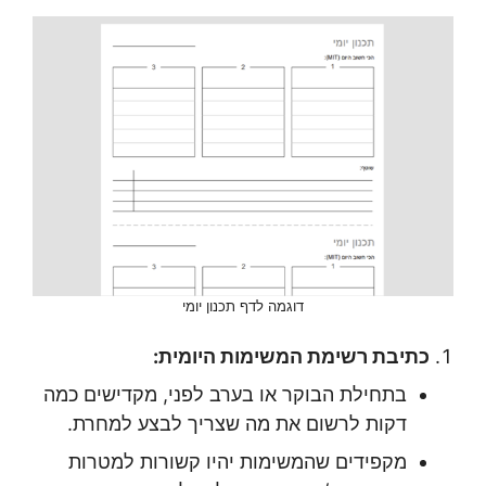
דוגמה לדף תכנון יומי
כתיבת רשימת המשימות היומית:
בתחילת הבוקר או בערב לפני, מקדישים כמה
דקות לרשום את מה שצריך לבצע למחרת.
מקפידים שהמשימות יהיו קשורות למטרות