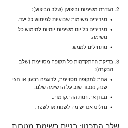
הגדרת משימות וביצוען (שלב הביצוע):
מגדירים משימות שבועיות למימוש כל יעד.
מגדירים כל יום משימות יומיות למימוש כל
משימה.
מתחילים לממש.
בדיקת ההתקדמות כל תקופה מסויימת (שלב
הבקרה):
אחת לתקופה מסויימת, לדוגמה רבעון או חצי
שנה, נעבור שוב על הרשימה שלנו.
נבחן את רמת ההתקדמות.
נחליט אם יש מה לשנות או לשפר.
שלב התכנון: בניית רשימת מטרות