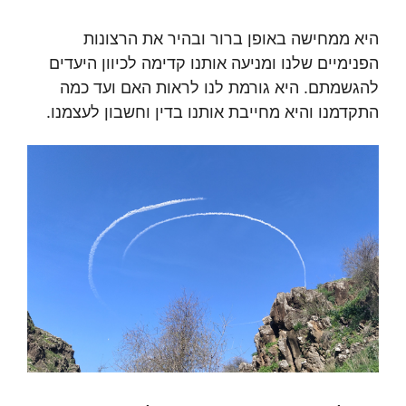
היא ממחישה באופן ברור ובהיר את הרצונות
הפנימיים שלנו ומניעה אותנו קדימה לכיוון היעדים
להגשמתם. היא גורמת לנו לראות האם ועד כמה
התקדמנו והיא מחייבת אותנו בדין וחשבון לעצמנו.