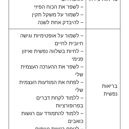
– לשפר את הכוח הפיזי
– לשמור על משקל תקין
– להיבדק אחת לשנה
– לשמור על אופטימיות וגישה
חיובית לחיים
– לחיות בשלווה נפשית ואיזון
פנימי
– לשפר את ההערכה העצמית
שלי
– לפתח את המודעות העצמית
בריאות
שלי
נפשית
– ללמוד לקחת דברים
בפרופורציות
– ללמוד להתמודד עם רגשות
כואבים
– לטפח רגשות נעימים