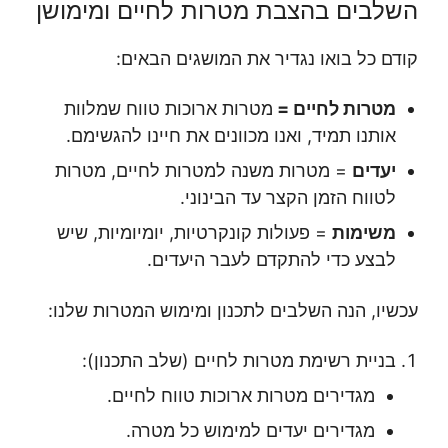
השלבים בהצבת מטרות לחיים ומימושן
קודם כל בואו נגדיר את המושגים הבאים:
מטרות לחיים =
מטרות ארוכות טווח שמלוות
אותנו תמיד, ואנו מכוונים את חיינו להגשימם.
יעדים
= מטרות משנה למטרות לחיים, מטרות
לטווח הזמן הקצר עד הבינוני.
משימות
= פעולות קונקרטיות, יומיומיות, שיש
לבצע כדי להתקדם לעבר היעדים.
עכשיו, הנה השלבים לתכנון ומימוש המטרות שלנו:
בניית רשימת מטרות לחיים (שלב התכנון):
מגדירים מטרות ארוכות טווח לחיים.
מגדירים יעדים למימוש כל מטרה.