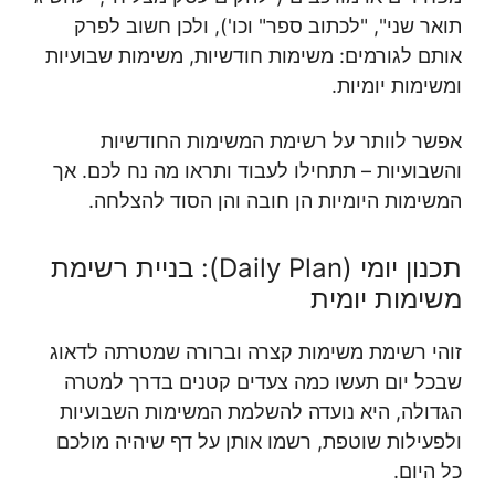
תואר שני", "לכתוב ספר" וכו'), ולכן חשוב לפרק
אותם לגורמים: משימות חודשיות, משימות שבועיות
ומשימות יומיות.
אפשר לוותר על רשימת המשימות החודשיות
והשבועיות – תתחילו לעבוד ותראו מה נח לכם. אך
המשימות היומיות הן חובה והן הסוד להצלחה.
תכנון יומי (Daily Plan): בניית רשימת
משימות יומית
זוהי רשימת משימות קצרה וברורה שמטרתה לדאוג
שבכל יום תעשו כמה צעדים קטנים בדרך למטרה
הגדולה, היא נועדה להשלמת המשימות השבועיות
ולפעילות שוטפת, רשמו אותן על דף שיהיה מולכם
כל היום.