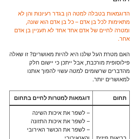
הדוגמאות בטבלה למטה הן בגדר רעיונות והן לא
מתאימות לכל בן אדם – כל בן אדם הוא שונה,
ומטרה לחיים של אדם אחד אחד לא תעניין בן אדם
אחר.
האם מטרת העל שלנו היא להיות מאושרים? זו שאלה
פילוסופית מורכבת, אבל ייתכן כי יישום חלק
מהדברים שרשומים למטה עשוי להפוך אותנו
למאושרים יותר.
תחום
דוגמאות למטרות לחיים בתחום
– לשפר את איכות השינה
– לשפר את איכות התזונה
– לשפר את הכושר האירובי
בריאות פיזית
והאנאירובי