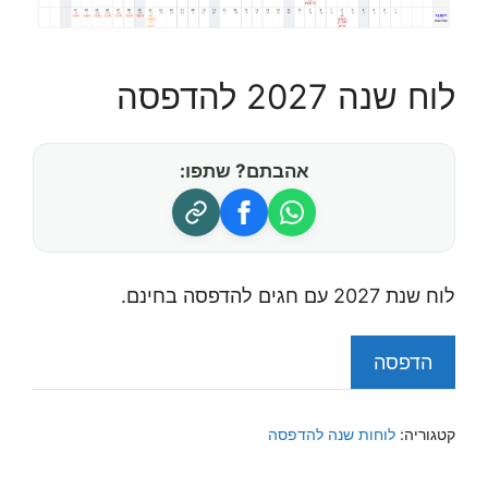
לוח שנה 2027 להדפסה
אהבתם? שתפו:
לוח שנת 2027 עם חגים להדפסה בחינם.
הדפסה
קטגוריה:
לוחות שנה להדפסה