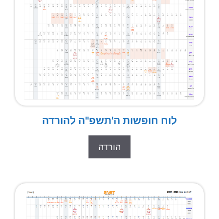
לוח חופשות ה'תשפ"ה להורדה
הורדה