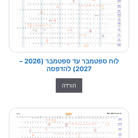
לוח ספטמבר עד ספטמבר (2026 –
2027) להדפסה
הורדה