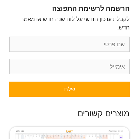
הרשמה לרשימת התפוצה
לקבלת עדכון חודשי על לוח שנה חדש או מאמר
חדש:
מוצרים קשורים