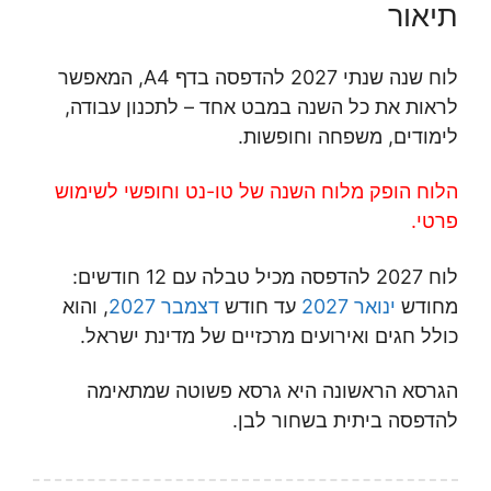
תיאור
לוח שנה שנתי 2027 להדפסה בדף A4, המאפשר
לראות את כל השנה במבט אחד – לתכנון עבודה,
לימודים, משפחה וחופשות.
הלוח הופק מלוח השנה של טו-נט וחופשי לשימוש
פרטי.
לוח 2027 להדפסה מכיל טבלה עם 12 חודשים:
מחודש
ינואר 2027
עד חודש
דצמבר 2027
, והוא
כולל חגים ואירועים מרכזיים של מדינת ישראל.
הגרסא הראשונה היא גרסא פשוטה שמתאימה
להדפסה ביתית בשחור לבן.