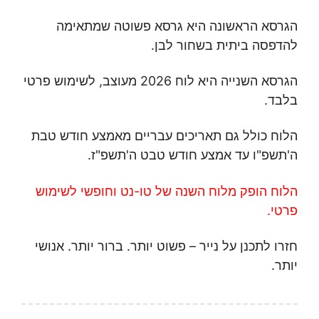
הגרסא הראשונה היא גרסא פשוטה שמתאימה
להדפסה ביתית בשחור לבן.
הגרסא השנייה היא לוח 2026 מעוצב, לשימוש פרטי
בלבד.
הלוח כולל גם תאריכים עבריים מאמצע חודש טבת
ה'תשפ"ו עד אמצע חודש טבט ה'תשפ"ז.
הלוח הופק מלוח השנה של טו-נט וחופשי לשימוש
פרטי.
חזרו לתכנן על נייר – פשוט יותר. ברור יותר. אנושי
יותר.