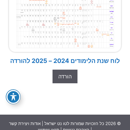
לוח שנת הלימודים 2024 – 2025 להורדה
הורדה
© 2026 כל הזכויות שמורות לטו נט ישראל |
אודות ויצירת קשר
|
הצהרת נגישות
|
תנאי שימוש