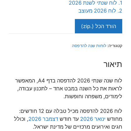
1. לוח שנתי לשנת 2026
2. לוח 2026 מעוצב
הורד הכל (.zip)
קטגוריה:
לוחות שנה להדפסה
תיאור
לוח שנה שנתי 2026 להדפסה בדף A4, המאפשר
לראות את כל השנה במבט אחד – לתכנון עבודה,
לימודים, משפחה וחופשות.
לוח 2026 להדפסה מכיל טבלה עם 12 חודשים:
מחודש
ינואר 2026
עד חודש
דצמבר 2026
, וכולל
חגים ואירועים מרכזיים של מדינת ישראל.