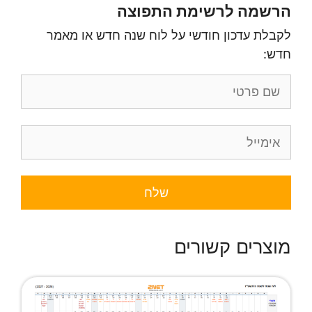
הרשמה לרשימת התפוצה
לקבלת עדכון חודשי על לוח שנה חדש או מאמר
חדש:
מוצרים קשורים