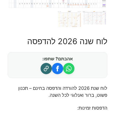
לוח שנה 2026 להדפסה
אהבתם? שתפו:
לוח שנת 2026 להורדה והדפסה בחינם – תכנון
פשוט, ברור ואנלוגי לכל השנה.
הדפסות זמינות: