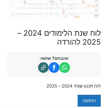
לוח שנת הלימודים 2024 –
2025 להורדה
אהבתם? שתפו:
לוח תכנון שנתי 2024 – 2025
הדפסה