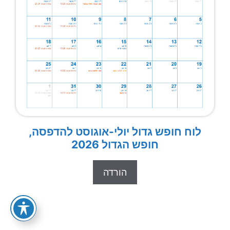
לוח חופש גדול יולי-אוגוסט להדפסה,
חופש הגדול 2026
הורדה