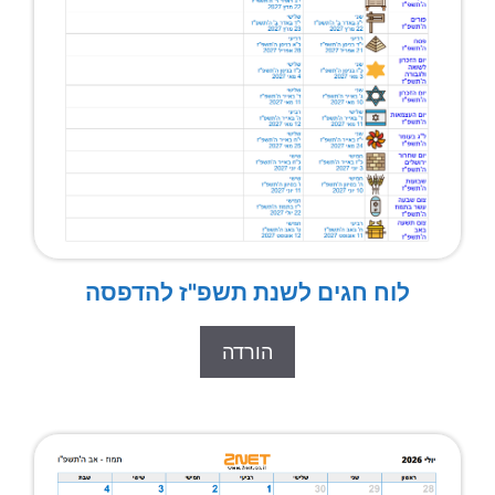
לוח חגים לשנת תשפ"ז להדפסה
הורדה