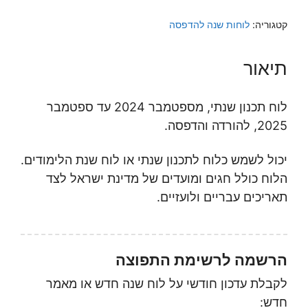
קטגוריה:
לוחות שנה להדפסה
תיאור
לוח תכנון שנתי, מספטמבר 2024 עד ספטמבר
2025, להורדה והדפסה.
יכול לשמש כלוח לתכנון שנתי או לוח שנת הלימודים.
הלוח כולל חגים ומועדים של מדינת ישראל לצד
תאריכים עבריים ולועזיים.
הרשמה לרשימת התפוצה
לקבלת עדכון חודשי על לוח שנה חדש או מאמר
חדש: