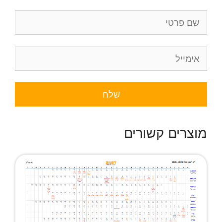
מוצרים קשורים