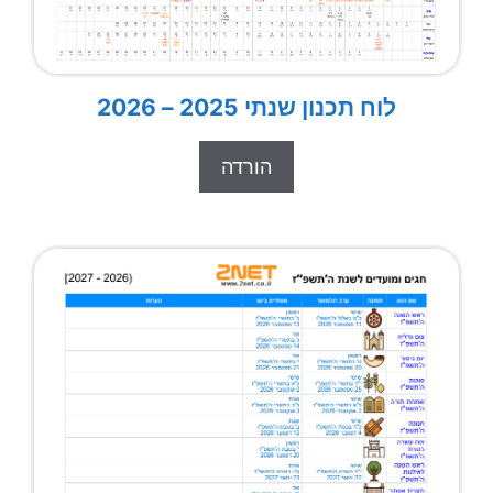
לוח תכנון שנתי 2025 – 2026
הורדה