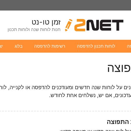
זמן טו-נט
חנות לוחות שנה ולוחות תכנון
ה
לוחות תכנון להדפסה
רשימות להדפסה
בלוג
יצ
וצה
ם על לוחות שנה חדשים ומעודכנים להדפסה או לקנייה, לוחות
דכונים, אם יש, נשלחים אחת לחודש.
התפוצה