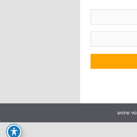
אי שימוש