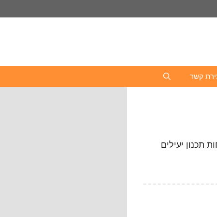
ירת קשר
 תכנון יעילים