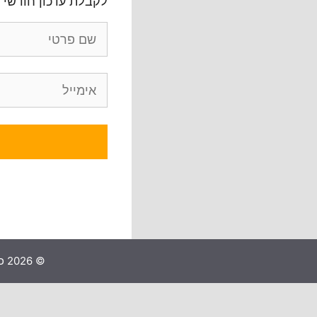
לקבלת עדכון חודשי 
© 2026 כל הזכויות שמורות לטו נט ישראל |