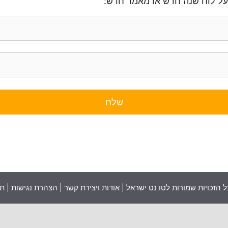
על לוח שנה חדש או מאמר חדש:
אודות ויצירת קשר
|
הצהרת נגישות
|
תנ